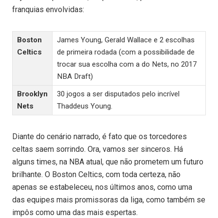
franquias envolvidas:
Boston
James Young, Gerald Wallace e 2 escolhas
Celtics
de primeira rodada (com a possibilidade de
trocar sua escolha com a do Nets, no 2017
NBA Draft)
Brooklyn
30 jogos a ser disputados pelo incrível
Nets
Thaddeus Young.
Diante do cenário narrado, é fato que os torcedores
celtas saem sorrindo. Ora, vamos ser sinceros. Há
alguns times, na NBA atual, que não prometem um futuro
brilhante. O Boston Celtics, com toda certeza, não
apenas se estabeleceu, nos últimos anos, como uma
das equipes mais promissoras da liga, como também se
impôs como uma das mais espertas.