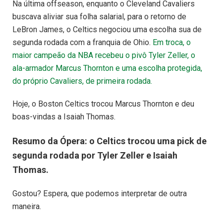
Na última offseason, enquanto o Cleveland Cavaliers
buscava aliviar sua folha salarial, para o retorno de
LeBron James, o Celtics negociou uma escolha sua de
segunda rodada com a franquia de Ohio.
Em troca, o
maior campeão da NBA recebeu o pivô Tyler Zeller, o
ala-armador Marcus Thornton e uma escolha protegida,
do próprio Cavaliers, de primeira rodada.
Hoje, o Boston Celtics trocou Marcus Thornton e deu
boas-vindas a Isaiah Thomas.
Resumo da Ópera: o Celtics trocou uma pick de
segunda rodada por Tyler Zeller e Isaiah
Thomas.
Gostou? Espera, que podemos interpretar de outra
maneira.