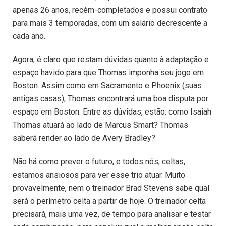
apenas 26 anos, recém-completados e possui contrato
para mais 3 temporadas, com um salário decrescente a
cada ano.
Agora, é claro que restam dúvidas quanto à adaptação e
espaço havido para que Thomas imponha seu jogo em
Boston. Assim como em Sacramento e Phoenix (suas
antigas casas), Thomas encontrará uma boa disputa por
espaço em Boston. Entre as dúvidas, estão: como Isaiah
Thomas atuará ao lado de Marcus Smart? Thomas
saberá render ao lado de Avery Bradley?
Não há como prever o futuro, e todos nós, celtas,
estamos ansiosos para ver esse trio atuar. Muito
provavelmente, nem o treinador Brad Stevens sabe qual
será o perímetro celta a partir de hoje. O treinador celta
precisará, mais uma vez, de tempo para analisar e testar