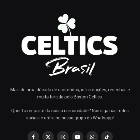
Mais de uma década de conteúdos, informações, resenhas e
muita torcida pelo Boston Celtics.
Quer fazer parte da nossa comunidade? Nos siga nas redes
sociais e entre no nosso grupo do Whatsapp!
Facebook
X
Instagram
YouTube
WhatsApp
TikTok