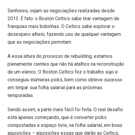
Senhores, vejam as negociações realizadas desde
2013. É fato: o Boston Celtics sabe tirar vantagem de
franquias mais bobinhas. O Celtics sabe explorar o
desespero alheio, fazendo uso de qualquer vantagem
que as negociações permitam.
A essa altura do processo de rebuilding, estamos
plenamente cientes que não há atalhos na reconstrução
de um elenco. O Boston Celtics fez o trabalho sujo e
conseguiu inúmeras picks, bem como obteve sucesso
em limpar sua folha salarial para as próximas
temporadas.
Sendo assim, a parte mais fácil foi feita. O real desafio
está apenas começando, que é converter picks
conquistadas e espaço livre, na folha salarial, em boas
aquisições – aquisições essas que darão ao Celtics,