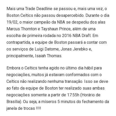
Mais uma Trade Deadline se passou e, mais uma vez, o
Boston Celtics não passou desapercebido. Durante o dia
19/02, o maior campeão da NBA se despediu dos alas
Marcus Thornton e Tayshaun Prince, além de uma
escolha de primeira rodada no 2016 NBA Draft. Em
contrapartida, a equipe de Boston passará a contar com
os serviços de Luigi Datome, Jonas Jerebko e,
principalmente, Isaiah Thomas.
Embora o Celtics tenha agido no último dia hábil para
negociações, muitos já estavam conformados com o
Celtics não realizando nenhuma transação. Isso se deve
ao fato da equipe de Boston ter realizado suas ambas
negociações somente a partir de 17:55h (Horário de
Brasília). Ou seja, a míseros 5 minutos do fechamento da
janela de trocas !!!!