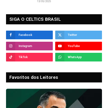
13/05/2025
SIGA O CELTICS BRASIL
Facebook
Twitter
Instagram
YouTube
TikTok
WhatsApp
Favoritos dos Leitores