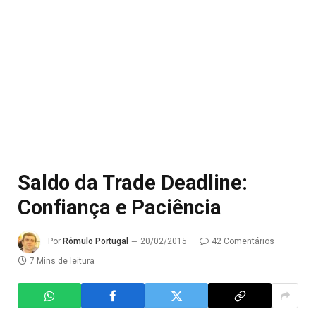
Saldo da Trade Deadline:
Confiança e Paciência
Por
Rômulo Portugal
20/02/2015
42 Comentários
7 Mins de leitura