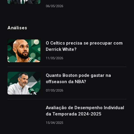
06/05/2026
Análises
O Celtics precisa se preocupar com
Derrick White?
11/05/2026
Quanto Boston pode gastar na
offseason da NBA?
07/05/2026
Avaliação de Desempenho Individual
da Temporada 2024-2025
15/04/2025