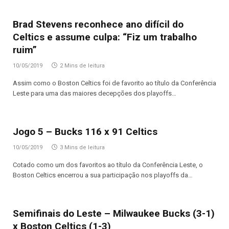
Brad Stevens reconhece ano difícil do
Celtics e assume culpa: “Fiz um trabalho
ruim”
10/05/2019
2 Mins de leitura
Assim como o Boston Celtics foi de favorito ao título da Conferência
Leste para uma das maiores decepções dos playoffs…
Jogo 5 – Bucks 116 x 91 Celtics
10/05/2019
3 Mins de leitura
Cotado como um dos favoritos ao título da Conferência Leste, o
Boston Celtics encerrou a sua participação nos playoffs da…
Semifinais do Leste – Milwaukee Bucks (3-1)
x Boston Celtics (1-3)