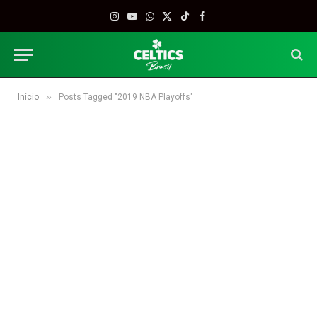
Instagram
YouTube
WhatsApp
X
TikTok
Facebook
(Twitter)
»
Início
Posts Tagged "2019 NBA Playoffs"