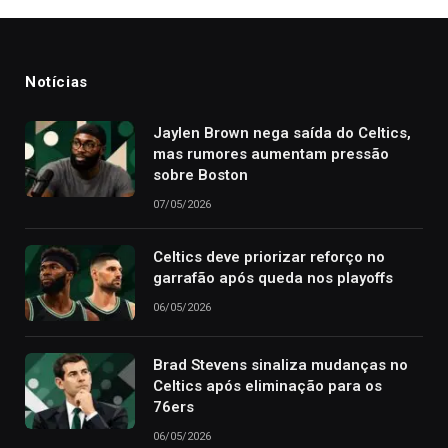
Notícias
Jaylen Brown nega saída do Celtics,
mas rumores aumentam pressão
sobre Boston
07/05/2026
Celtics deve priorizar reforço no
garrafão após queda nos playoffs
06/05/2026
Brad Stevens sinaliza mudanças no
Celtics após eliminação para os
76ers
06/05/2026