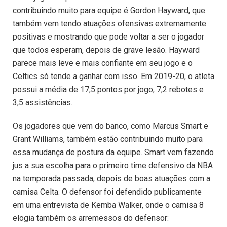
contribuindo muito para equipe é Gordon Hayward, que
também vem tendo atuações ofensivas extremamente
positivas e mostrando que pode voltar a ser o jogador
que todos esperam, depois de grave lesão. Hayward
parece mais leve e mais confiante em seu jogo e o
Celtics só tende a ganhar com isso. Em 2019-20, o atleta
possui a média de 17,5 pontos por jogo, 7,2 rebotes e
3,5 assistências.
Os jogadores que vem do banco, como Marcus Smart e
Grant Williams, também estão contribuindo muito para
essa mudança de postura da equipe. Smart vem fazendo
jus a sua escolha para o primeiro time defensivo da NBA
na temporada passada, depois de boas atuações com a
camisa Celta. O defensor foi defendido publicamente
em uma entrevista de Kemba Walker, onde o camisa 8
elogia também os arremessos do defensor: