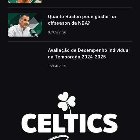
Quanto Boston pode gastar na
offseason da NBA?
07/05/2026
Avaliação de Desempenho Individual
da Temporada 2024-2025
15/04/2025