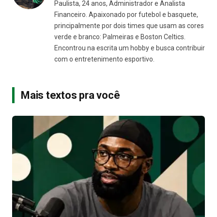
Paulista, 24 anos, Administrador e Analista
Financeiro. Apaixonado por futebol e basquete,
principalmente por dois times que usam as cores
verde e branco: Palmeiras e Boston Celtics.
Encontrou na escrita um hobby e busca contribuir
com o entretenimento esportivo.
Mais textos pra você