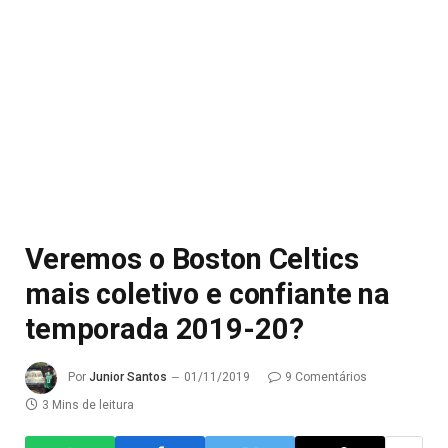
Veremos o Boston Celtics
mais coletivo e confiante na
temporada 2019-20?
Por
Junior Santos
01/11/2019
9 Comentários
3 Mins de leitura