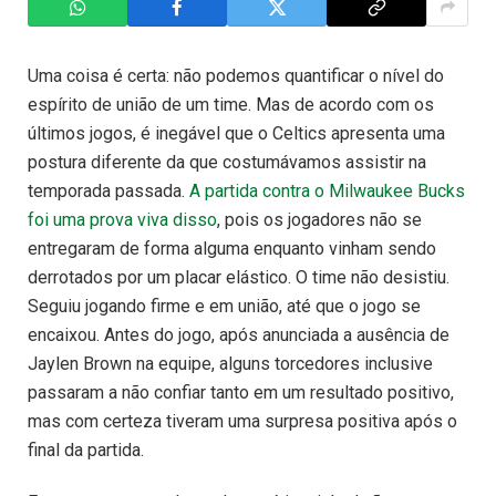
Uma coisa é certa: não podemos quantificar o nível do
espírito de união de um time. Mas de acordo com os
últimos jogos, é inegável que o Celtics apresenta uma
postura diferente da que costumávamos assistir na
temporada passada.
A partida contra o Milwaukee Bucks
foi uma prova viva disso
, pois os jogadores não se
entregaram de forma alguma enquanto vinham sendo
derrotados por um placar elástico. O time não desistiu.
Seguiu jogando firme e em união, até que o jogo se
encaixou. Antes do jogo, após anunciada a ausência de
Jaylen Brown na equipe, alguns torcedores inclusive
passaram a não confiar tanto em um resultado positivo,
mas com certeza tiveram uma surpresa positiva após o
final da partida.