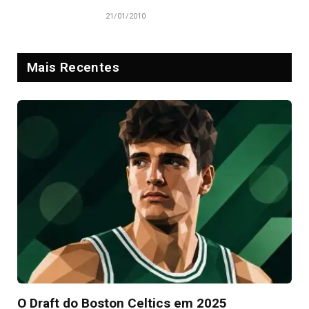
21/01/2010
Mais Recentes
O Draft do Boston Celtics em 2025