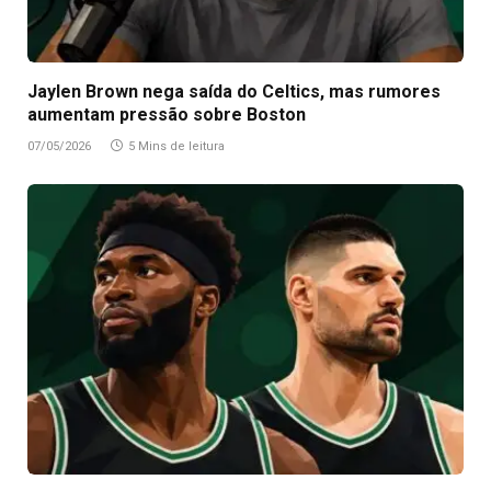
Jaylen Brown nega saída do Celtics, mas rumores
aumentam pressão sobre Boston
07/05/2026
5 Mins de leitura