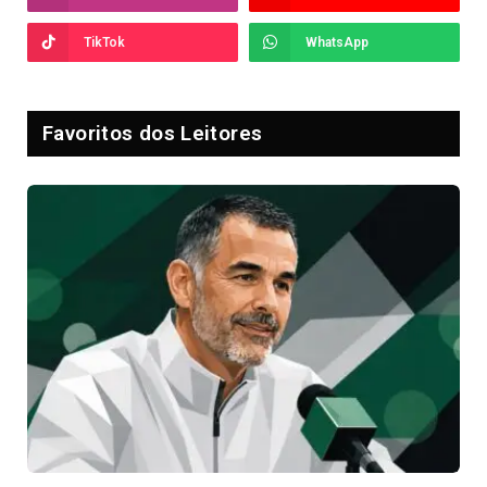
TikTok
WhatsApp
Favoritos dos Leitores