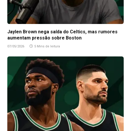
Jaylen Brown nega saída do Celtics, mas rumores
aumentam pressão sobre Boston
07/05/2026
5 Mins de leitura