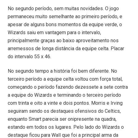
No segundo período, sem muitas novidades. O jogo
permaneceu muito semelhante ao primeiro período, e
apesar de alguns bons momentos da equipe verde, o
Wizards saiu em vantagem para o intervalo,
principalmente graças ao baixo aproveitamento nos
arremessos de longa distância da equipe celta. Placar
do intervalo 55 x 46.
No segundo tempo a história foi bem diferente. No
terceiro período a equipe celta voltou com força total,
começando o período fazendo dezessete a sete contra
a equipe do Wizards e terminando o terceiro período
com trinta e oito a vinte e dois pontos. Morris e Irving
seguiram sendo os destaques ofensivos do Celtics,
enquanto Smart parecia ser onipresente na quadra,
estando em todos os lugares. Pelo lado do Wizards o
destaque ficou para Wall que foi a principal arma da