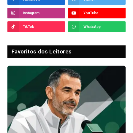
Instagram
YouTube
TikTok
WhatsApp
Favoritos dos Leitores