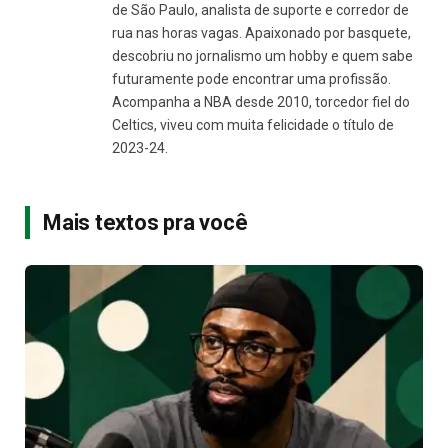
de São Paulo, analista de suporte e corredor de
rua nas horas vagas. Apaixonado por basquete,
descobriu no jornalismo um hobby e quem sabe
futuramente pode encontrar uma profissão.
Acompanha a NBA desde 2010, torcedor fiel do
Celtics, viveu com muita felicidade o título de
2023-24.
Mais textos pra você