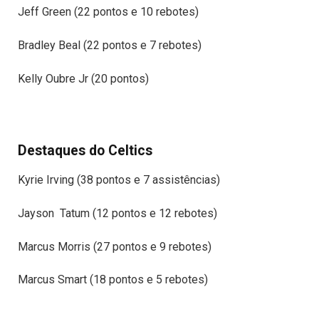
Jeff Green (22 pontos e 10 rebotes)
Bradley Beal (22 pontos e 7 rebotes)
Kelly Oubre Jr (20 pontos)
Destaques do Celtics
Kyrie Irving (38 pontos e 7 assistências)
Jayson Tatum (12 pontos e 12 rebotes)
Marcus Morris (27 pontos e 9 rebotes)
Marcus Smart (18 pontos e 5 rebotes)