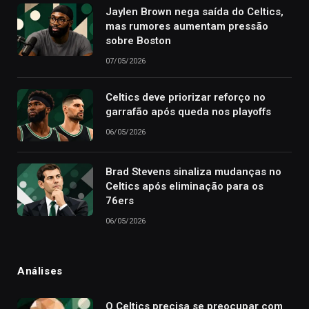
Jaylen Brown nega saída do Celtics,
mas rumores aumentam pressão
sobre Boston
07/05/2026
Celtics deve priorizar reforço no
garrafão após queda nos playoffs
06/05/2026
Brad Stevens sinaliza mudanças no
Celtics após eliminação para os
76ers
06/05/2026
Análises
O Celtics precisa se preocupar com