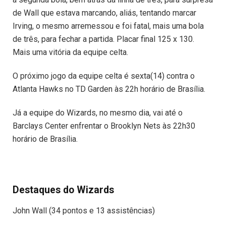
de Wall que estava marcando, aliás, tentando marcar
Irving, o mesmo arremessou e foi fatal, mais uma bola
de três, para fechar a partida. Placar final 125 x 130.
Mais uma vitória da equipe celta.
O próximo jogo da equipe celta é sexta(14) contra o
Atlanta Hawks no TD Garden às 22h horário de Brasília.
Já a equipe do Wizards, no mesmo dia, vai até o
Barclays Center enfrentar o Brooklyn Nets às 22h30
horário de Brasília.
Destaques do Wizards
John Wall (34 pontos e 13 assistências)