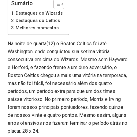
Sumário
Destaques do Wizards
Destaques do Celtics
Melhores momentos
Na noite de quarta(12) o Boston Celtics foi até
Washington, onde conquistou sua sétima vitória
consecutiva em cima do Wizards. Mesmo sem Hayward
e Horford, e fazendo frente a um duro adversário, o
Boston Celtics chegou a mais uma vitória na temporada,
mas não foi fácil, foi necessário além dos quatro
períodos, um período extra para que um dos times
saísse vitorioso. No primeiro período, Morris e Irving
foram nossos principais pontuadores, fazendo quinze
de nossos vinte e quatro pontos. Mesmo assim, alguns
erros ofensivos nos fizeram terminar o período atrás no
placar. 28 x 24.