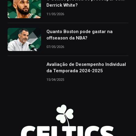
Derrick White?
11/05/2026
Quanto Boston pode gastar na
offseason da NBA?
07/05/2026
Avaliação de Desempenho Individual
da Temporada 2024-2025
15/04/2025