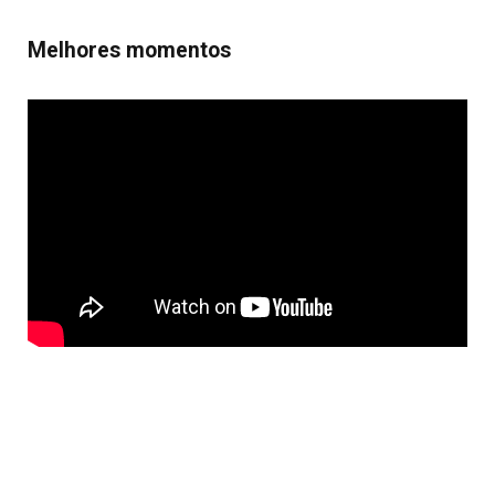
Melhores momentos