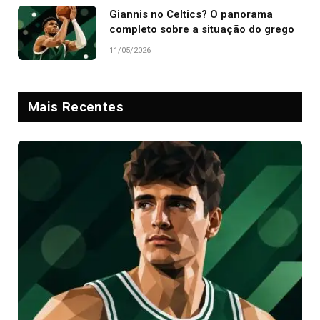
Giannis no Celtics? O panorama
completo sobre a situação do grego
11/05/2026
Mais Recentes