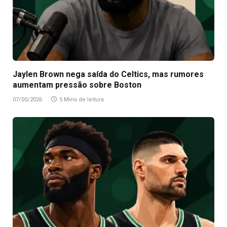
Jaylen Brown nega saída do Celtics, mas rumores
aumentam pressão sobre Boston
07/05/2026
5 Mins de leitura