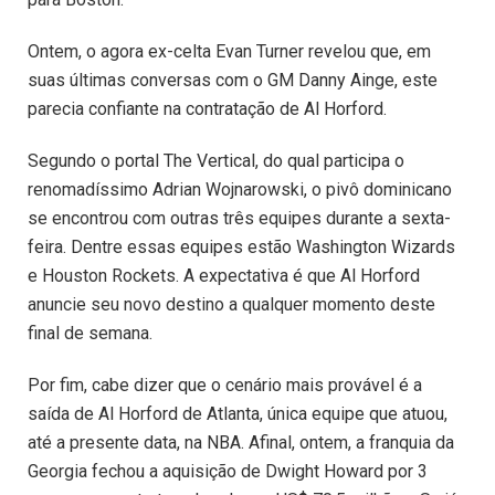
Ontem, o agora ex-celta Evan Turner revelou que, em
suas últimas conversas com o GM Danny Ainge, este
parecia confiante na contratação de Al Horford.
Segundo o portal The Vertical, do qual participa o
renomadíssimo Adrian Wojnarowski, o pivô dominicano
se encontrou com outras três equipes durante a sexta-
feira. Dentre essas equipes estão Washington Wizards
e Houston Rockets. A expectativa é que Al Horford
anuncie seu novo destino a qualquer momento deste
final de semana.
Por fim, cabe dizer que o cenário mais provável é a
saída de Al Horford de Atlanta, única equipe que atuou,
até a presente data, na NBA. Afinal, ontem, a franquia da
Georgia fechou a aquisição de Dwight Howard por 3