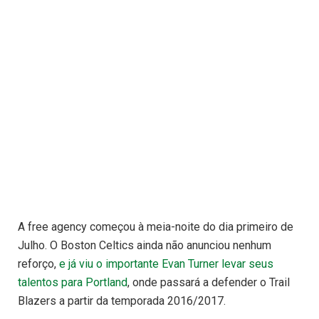
A free agency começou à meia-noite do dia primeiro de
Julho. O Boston Celtics ainda não anunciou nenhum
reforço,
e já viu o importante Evan Turner levar seus
talentos para Portland
, onde passará a defender o Trail
Blazers a partir da temporada 2016/2017.