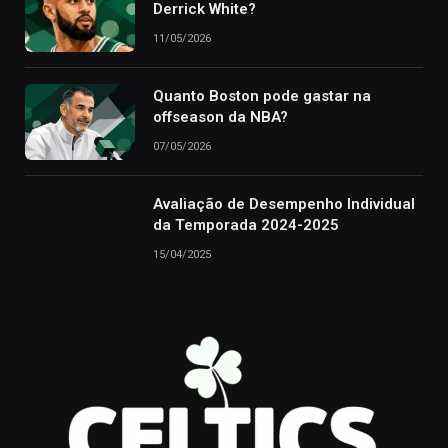
Derrick White?
11/05/2026
Quanto Boston pode gastar na
offseason da NBA?
07/05/2026
Avaliação de Desempenho Individual
da Temporada 2024-2025
15/04/2025