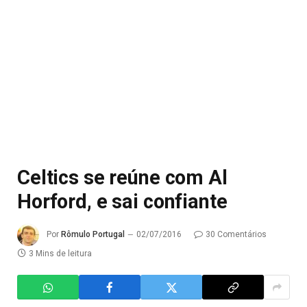
Celtics se reúne com Al
Horford, e sai confiante
Por
Rômulo Portugal
02/07/2016
30 Comentários
3 Mins de leitura