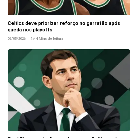
Celtics deve priorizar reforço no garrafão após
queda nos playoffs
06/05/2026
4 Mins de leitura