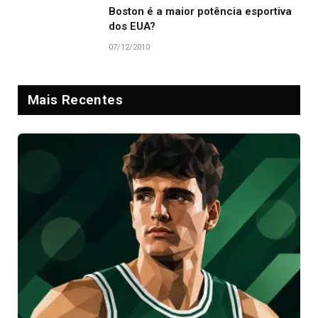
Boston é a maior potência esportiva
dos EUA?
07/12/2010
Mais Recentes