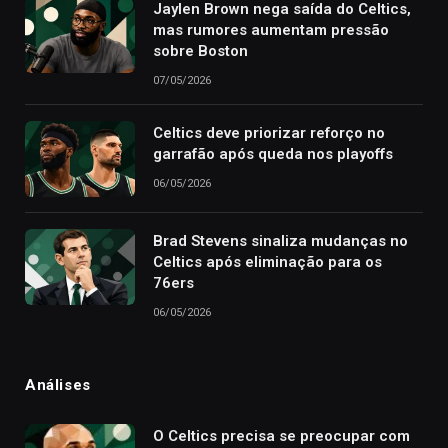
Jaylen Brown nega saída do Celtics,
mas rumores aumentam pressão
sobre Boston
07/05/2026
Celtics deve priorizar reforço no
garrafão após queda nos playoffs
06/05/2026
Brad Stevens sinaliza mudanças no
Celtics após eliminação para os
76ers
06/05/2026
Análises
O Celtics precisa se preocupar com