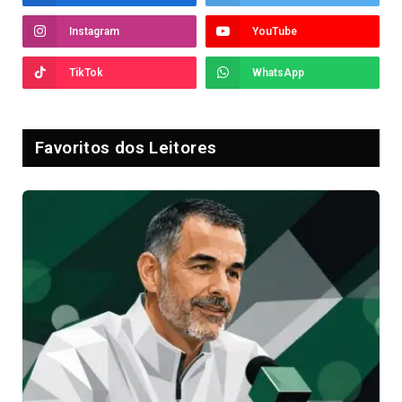
Instagram
YouTube
TikTok
WhatsApp
Favoritos dos Leitores