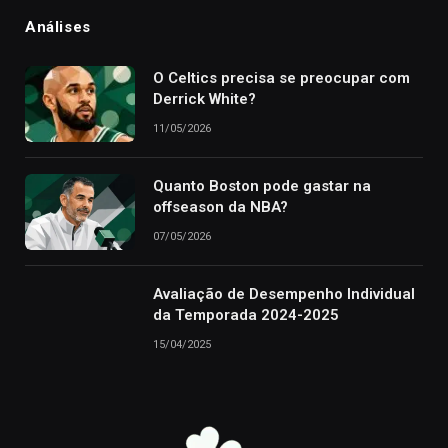
Análises
O Celtics precisa se preocupar com
Derrick White?
11/05/2026
Quanto Boston pode gastar na
offseason da NBA?
07/05/2026
Avaliação de Desempenho Individual
da Temporada 2024-2025
15/04/2025