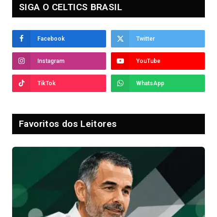
SIGA O CELTICS BRASIL
Facebook
Twitter
Instagram
YouTube
TikTok
WhatsApp
Favoritos dos Leitores