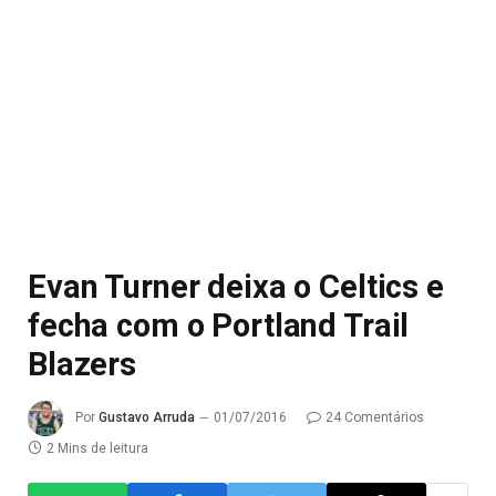
Evan Turner deixa o Celtics e
fecha com o Portland Trail
Blazers
Por
Gustavo Arruda
01/07/2016
24 Comentários
2 Mins de leitura