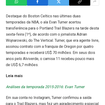
Destaque do Boston Celtics nas últimas duas
temporadas da NBA, o ala Evan Turner acertou
transferência para o Portland Trail Blazers na tarde desta
sexta-feira (1º), de acordo com o jornalista Adrian
Wojnarowski, do The Vertical. Turner, que era agente livre,
assinou contrato com a franquia de Oregon por quatro
temporadas e receberá US$ 70 milhões. Em seus dois
anos pelo Alviverde, o camisa 11 recebeu pouco mais
de US$ 6,7 milhões.
Leia mais
Análises da temporada 2015-2016: Evan Turner
Em sua conta no Instagram, Turner confirmou a saída
para o Trail Blazers, mas fez um agradecimento especial