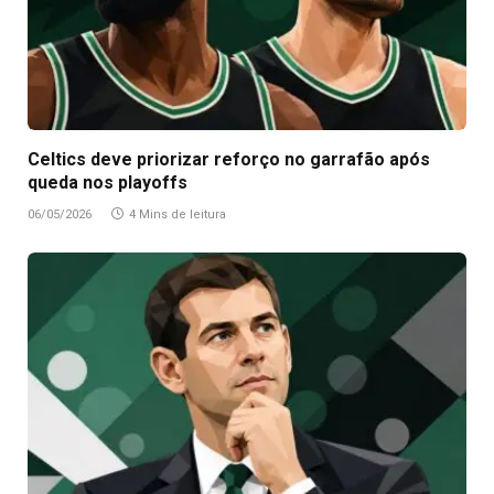
Celtics deve priorizar reforço no garrafão após
queda nos playoffs
06/05/2026
4 Mins de leitura