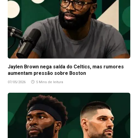
Jaylen Brown nega saída do Celtics, mas rumores
aumentam pressão sobre Boston
07/05/2026
5 Mins de leitura