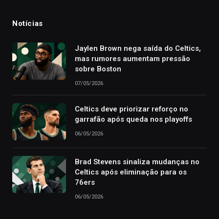
Notícias
Jaylen Brown nega saída do Celtics,
mas rumores aumentam pressão
sobre Boston
07/05/2026
Celtics deve priorizar reforço no
garrafão após queda nos playoffs
06/05/2026
Brad Stevens sinaliza mudanças no
Celtics após eliminação para os
76ers
06/05/2026