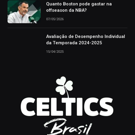
Quanto Boston pode gastar na
offseason da NBA?
07/05/2026
Avaliação de Desempenho Individual
da Temporada 2024-2025
15/04/2025