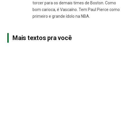
torcer para os demais times de Boston. Como
bom carioca, é Vascaíno. Tem Paul Pierce como
primeiro e grande ídolo na NBA.
Mais textos pra você