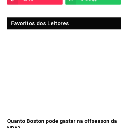
Favoritos dos Leitores
Quanto Boston pode gastar na offseason da