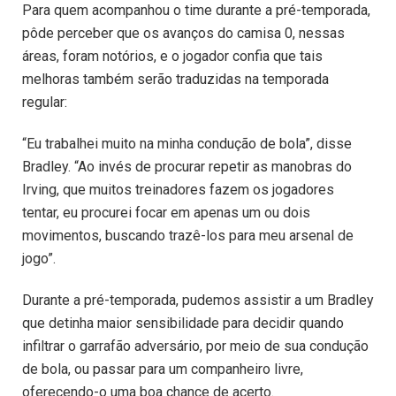
Para quem acompanhou o time durante a pré-temporada,
pôde perceber que os avanços do camisa 0, nessas
áreas, foram notórios, e o jogador confia que tais
melhoras também serão traduzidas na temporada
regular:
“Eu trabalhei muito na minha condução de bola”, disse
Bradley. “Ao invés de procurar repetir as manobras do
Irving, que muitos treinadores fazem os jogadores
tentar, eu procurei focar em apenas um ou dois
movimentos, buscando trazê-los para meu arsenal de
jogo”.
Durante a pré-temporada, pudemos assistir a um Bradley
que detinha maior sensibilidade para decidir quando
infiltrar o garrafão adversário, por meio de sua condução
de bola, ou passar para um companheiro livre,
oferecendo-o uma boa chance de acerto.