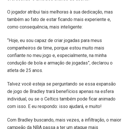
O jogador atribui tais melhoras à sua dedicação, mas
também ao fato de estar ficando mais experiente e,
como consequência, mais inteligente:
“Hoje, eu sou capaz de criar jogadas para meus
companheiros de time, porque estou muito mais
confiante no meu jogo e, especialmente, na minha
condução de bola e armação de jogadas”, declarou o
atleta de 25 anos.
Talvez você esteja se perguntando se essa expansão
de jogo de Bradley trará benefícios apenas na esfera
individual, ou se o Celtics também pode ficar animado
com isso. E eu respondo: isso ajudará, e muito!
Com Bradley buscando, mais vezes, a infiltração, o maior
campeão da NBA passa a ter um ataque mais