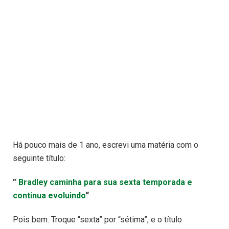
Há pouco mais de 1 ano, escrevi uma matéria com o
seguinte título:
”
Bradley caminha para sua sexta temporada e
continua evoluindo
“
Pois bem. Troque “sexta” por “sétima”, e o título