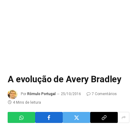
A evolução de Avery Bradley
Por
Rômulo Portugal
25/10/2016
7 Comentários
4 Mins de leitura