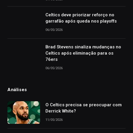
Celtics deve priorizar reforço no
garrafão após queda nos playoffs
06/05/2026
Brad Stevens sinaliza mudanças no
Celtics após eliminação para os
76ers
06/05/2026
Análises
O Celtics precisa se preocupar com
Derrick White?
11/05/2026