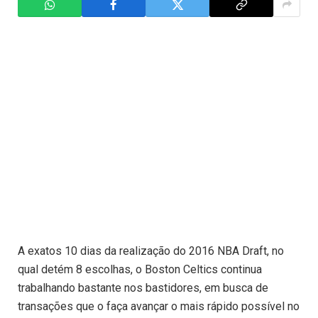
A exatos 10 dias da realização do 2016 NBA Draft, no
qual detém 8 escolhas, o Boston Celtics continua
trabalhando bastante nos bastidores, em busca de
transações que o faça avançar o mais rápido possível no