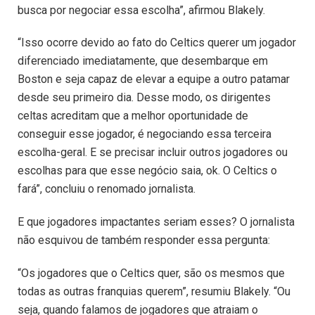
busca por negociar essa escolha”, afirmou Blakely.
“Isso ocorre devido ao fato do Celtics querer um jogador
diferenciado imediatamente, que desembarque em
Boston e seja capaz de elevar a equipe a outro patamar
desde seu primeiro dia. Desse modo, os dirigentes
celtas acreditam que a melhor oportunidade de
conseguir esse jogador, é negociando essa terceira
escolha-geral. E se precisar incluir outros jogadores ou
escolhas para que esse negócio saia, ok. O Celtics o
fará”, concluiu o renomado jornalista.
E que jogadores impactantes seriam esses? O jornalista
não esquivou de também responder essa pergunta:
“Os jogadores que o Celtics quer, são os mesmos que
todas as outras franquias querem”, resumiu Blakely. “Ou
seja, quando falamos de jogadores que atraiam o