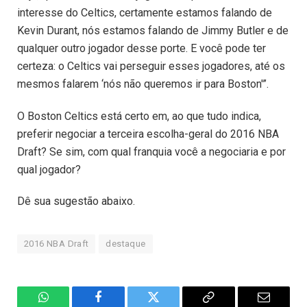
interesse do Celtics, certamente estamos falando de
Kevin Durant, nós estamos falando de Jimmy Butler e de
qualquer outro jogador desse porte. E você pode ter
certeza: o Celtics vai perseguir esses jogadores, até os
mesmos falarem ‘nós não queremos ir para Boston'”.
O Boston Celtics está certo em, ao que tudo indica,
preferir negociar a terceira escolha-geral do 2016 NBA
Draft? Se sim, com qual franquia você a negociaria e por
qual jogador?
Dê sua sugestão abaixo.
2016 NBA Draft
destaque