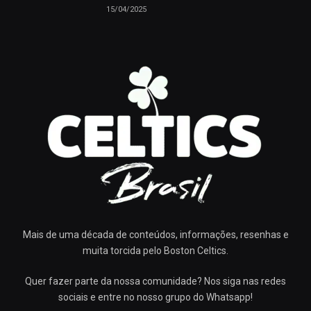
15/04/2025
Mais de uma década de conteúdos, informações, resenhas e
muita torcida pelo Boston Celtics.
Quer fazer parte da nossa comunidade? Nos siga nas redes
sociais e entre no nosso grupo do Whatsapp!