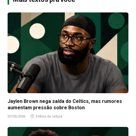
Jaylen Brown nega saída do Celtics, mas rumores
aumentam pressão sobre Boston
07/05/2026
5 Mins de leitura