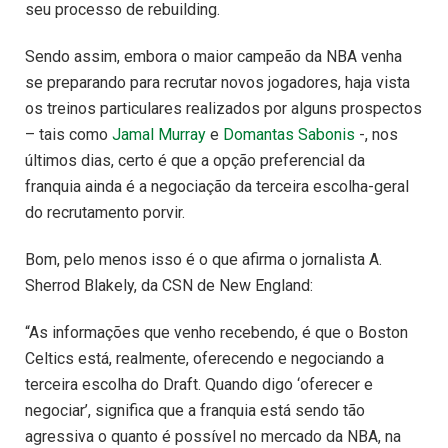
seu processo de rebuilding.
Sendo assim, embora o maior campeão da NBA venha
se preparando para recrutar novos jogadores, haja vista
os treinos particulares realizados por alguns prospectos
– tais como
Jamal Murray
e
Domantas Sabonis
-, nos
últimos dias, certo é que a opção preferencial da
franquia ainda é a negociação da terceira escolha-geral
do recrutamento porvir.
Bom, pelo menos isso é o que afirma o jornalista A.
Sherrod Blakely, da CSN de New England:
“As informações que venho recebendo, é que o Boston
Celtics está, realmente, oferecendo e negociando a
terceira escolha do Draft. Quando digo ‘oferecer e
negociar’, significa que a franquia está sendo tão
agressiva o quanto é possível no mercado da NBA, na