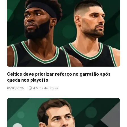
Celtics deve priorizar reforço no garrafão após
queda nos playoffs
06/05/2026
4 Mins de leitura