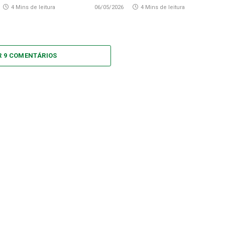
4 Mins de leitura
06/05/2026
4 Mins de leitura
R 9 COMENTÁRIOS