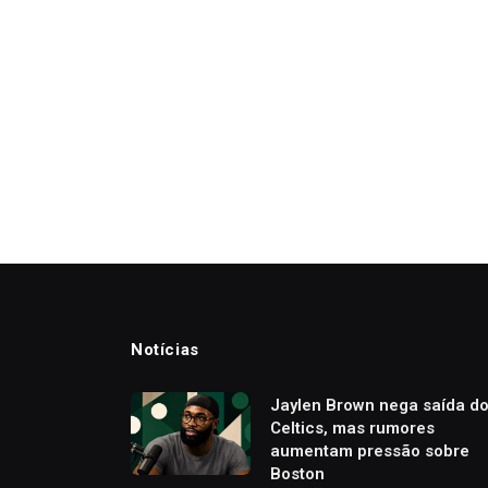
Notícias
Jaylen Brown nega saída d
Celtics, mas rumores
aumentam pressão sobre
Boston