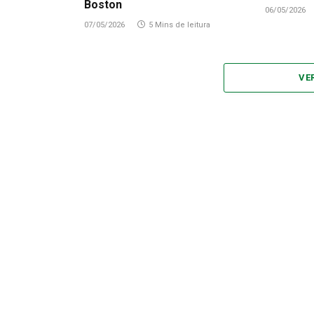
Boston
06/05/2026
07/05/2026
5 Mins de leitura
VE