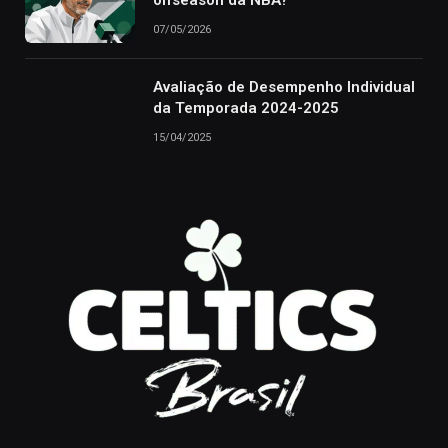
07/05/2026
Avaliação de Desempenho Individual
da Temporada 2024-2025
15/04/2025