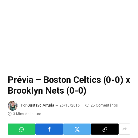
Prévia – Boston Celtics (0-0) x
Brooklyn Nets (0-0)
Por
Gustavo Arruda
26/10/2016
25 Comentários
3 Mins de leitura