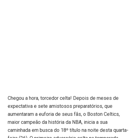
Chegou a hora, torcedor celta! Depois de meses de
expectativa e sete amistosos preparatórios, que
aumentaram a euforia de seus fãs, o Boston Celtics,
maior campeão da história da NBA, inicia a sua
caminhada em busca do 18º título na noite desta quarta-