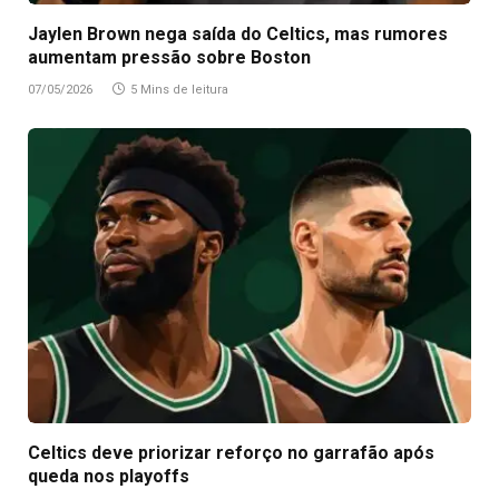
Jaylen Brown nega saída do Celtics, mas rumores
aumentam pressão sobre Boston
07/05/2026
5 Mins de leitura
Celtics deve priorizar reforço no garrafão após
queda nos playoffs