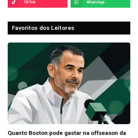
TikTok
WhatsApp
Favoritos dos Leitores
Quanto Boston pode gastar na offseason da