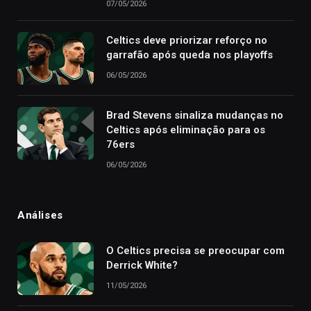
07/05/2026
Celtics deve priorizar reforço no
garrafão após queda nos playoffs
06/05/2026
Brad Stevens sinaliza mudanças no
Celtics após eliminação para os
76ers
06/05/2026
Análises
O Celtics precisa se preocupar com
Derrick White?
11/05/2026