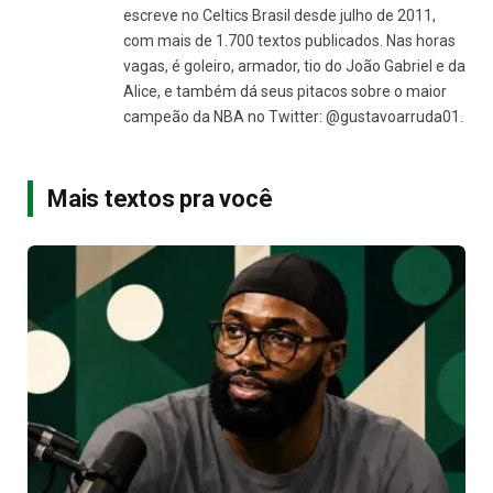
escreve no Celtics Brasil desde julho de 2011,
com mais de 1.700 textos publicados. Nas horas
vagas, é goleiro, armador, tio do João Gabriel e da
Alice, e também dá seus pitacos sobre o maior
campeão da NBA no Twitter: @gustavoarruda01.
Mais textos pra você