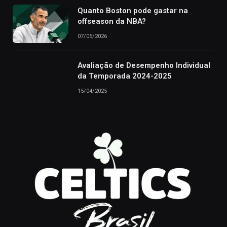
Quanto Boston pode gastar na
offseason da NBA?
07/05/2026
Avaliação de Desempenho Individual
da Temporada 2024-2025
15/04/2025