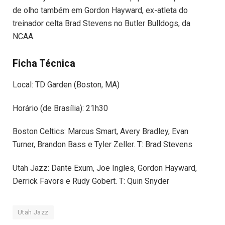
de olho também em Gordon Hayward, ex-atleta do
treinador celta Brad Stevens no Butler Bulldogs, da
NCAA.
Ficha Técnica
Local: TD Garden (Boston, MA)
Horário (de Brasília): 21h30
Boston Celtics: Marcus Smart, Avery Bradley, Evan
Turner, Brandon Bass e Tyler Zeller. T: Brad Stevens
Utah Jazz: Dante Exum, Joe Ingles, Gordon Hayward,
Derrick Favors e Rudy Gobert. T: Quin Snyder
Utah Jazz