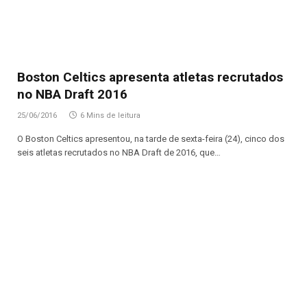
Boston Celtics apresenta atletas recrutados
no NBA Draft 2016
25/06/2016
6 Mins de leitura
O Boston Celtics apresentou, na tarde de sexta-feira (24), cinco dos
seis atletas recrutados no NBA Draft de 2016, que…