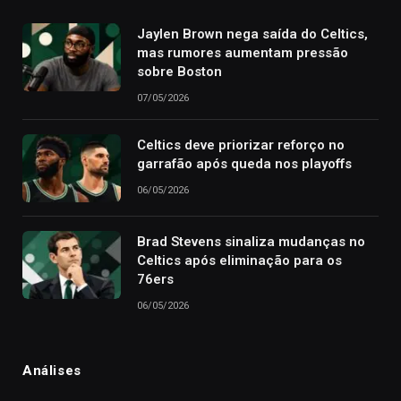
Jaylen Brown nega saída do Celtics,
mas rumores aumentam pressão
sobre Boston
07/05/2026
Celtics deve priorizar reforço no
garrafão após queda nos playoffs
06/05/2026
Brad Stevens sinaliza mudanças no
Celtics após eliminação para os
76ers
06/05/2026
Análises