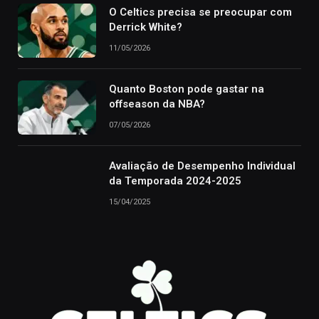
O Celtics precisa se preocupar com
Derrick White?
11/05/2026
Quanto Boston pode gastar na
offseason da NBA?
07/05/2026
Avaliação de Desempenho Individual
da Temporada 2024-2025
15/04/2025