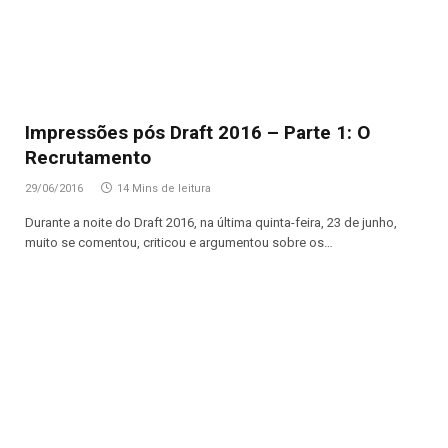
Impressões pós Draft 2016 – Parte 1: O
Recrutamento
29/06/2016
14 Mins de leitura
Durante a noite do Draft 2016, na última quinta-feira, 23 de junho,
muito se comentou, criticou e argumentou sobre os…