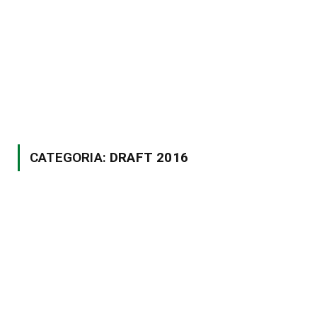
CATEGORIA:
DRAFT 2016