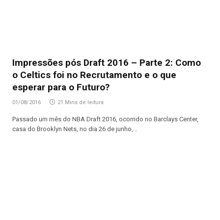
Impressões pós Draft 2016 – Parte 2: Como
o Celtics foi no Recrutamento e o que
esperar para o Futuro?
01/08/2016
21 Mins de leitura
Passado um mês do NBA Draft 2016, ocorrido no Barclays Center,
casa do Brooklyn Nets, no dia 26 de junho,…