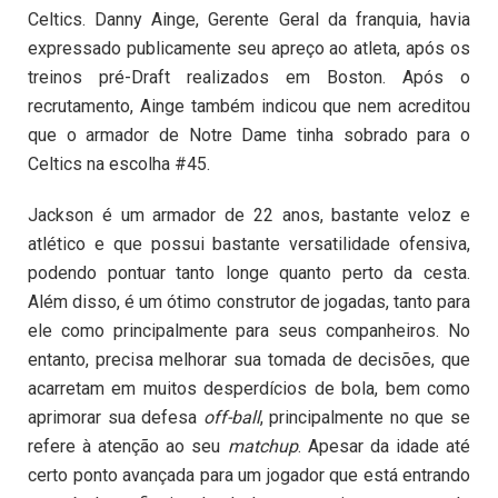
Celtics. Danny Ainge, Gerente Geral da franquia, havia
expressado publicamente seu apreço ao atleta, após os
treinos pré-Draft realizados em Boston. Após o
recrutamento, Ainge também indicou que nem acreditou
que o armador de Notre Dame tinha sobrado para o
Celtics na escolha #45.
Jackson é um armador de 22 anos, bastante veloz e
atlético e que possui bastante versatilidade ofensiva,
podendo pontuar tanto longe quanto perto da cesta.
Além disso, é um ótimo construtor de jogadas, tanto para
ele como principalmente para seus companheiros. No
entanto, precisa melhorar sua tomada de decisões, que
acarretam em muitos desperdícios de bola, bem como
aprimorar sua defesa
off-ball
, principalmente no que se
refere à atenção ao seu
matchup
. Apesar da idade até
certo ponto avançada para um jogador que está entrando