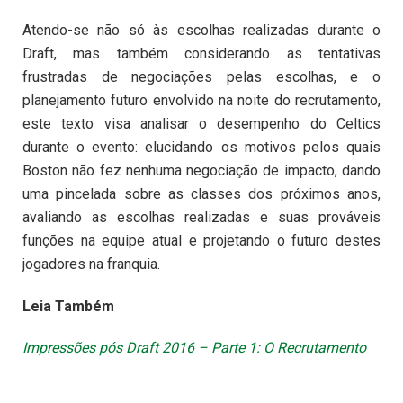
Atendo-se não só às escolhas realizadas durante o
Draft, mas também considerando as tentativas
frustradas de negociações pelas escolhas, e o
planejamento futuro envolvido na noite do recrutamento,
este texto visa analisar o desempenho do Celtics
durante o evento: elucidando os motivos pelos quais
Boston não fez nenhuma negociação de impacto, dando
uma pincelada sobre as classes dos próximos anos,
avaliando as escolhas realizadas e suas prováveis
funções na equipe atual e projetando o futuro destes
jogadores na franquia.
Leia Também
Impressões pós Draft 2016 – Parte 1: O Recrutamento