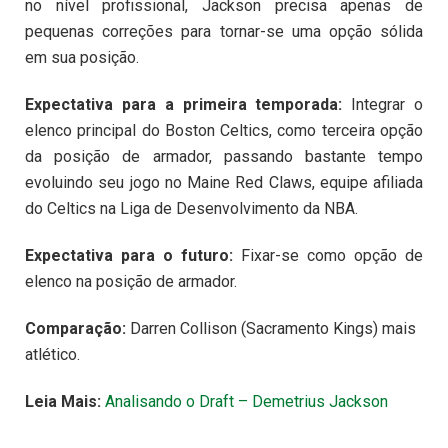
no nível profissional, Jackson precisa apenas de
pequenas correções para tornar-se uma opção sólida
em sua posição.
Expectativa para a primeira temporada:
Integrar o
elenco principal do Boston Celtics, como terceira opção
da posição de armador, passando bastante tempo
evoluindo seu jogo no Maine Red Claws, equipe afiliada
do Celtics na Liga de Desenvolvimento da NBA.
Expectativa para o futuro:
Fixar-se como opção de
elenco na posição de armador.
Comparação:
Darren Collison (Sacramento Kings) mais
atlético.
Leia Mais:
Analisando o Draft – Demetrius Jackson