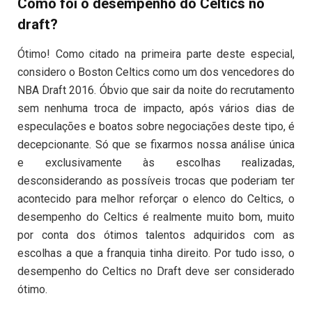
Como foi o desempenho do Celtics no
draft?
Ótimo! Como citado na primeira parte deste especial,
considero o Boston Celtics como um dos vencedores do
NBA Draft 2016. Óbvio que sair da noite do recrutamento
sem nenhuma troca de impacto, após vários dias de
especulações e boatos sobre negociações deste tipo, é
decepcionante. Só que se fixarmos nossa análise única
e exclusivamente às escolhas realizadas,
desconsiderando as possíveis trocas que poderiam ter
acontecido para melhor reforçar o elenco do Celtics, o
desempenho do Celtics é realmente muito bom, muito
por conta dos ótimos talentos adquiridos com as
escolhas a que a franquia tinha direito. Por tudo isso, o
desempenho do Celtics no Draft deve ser considerado
ótimo.