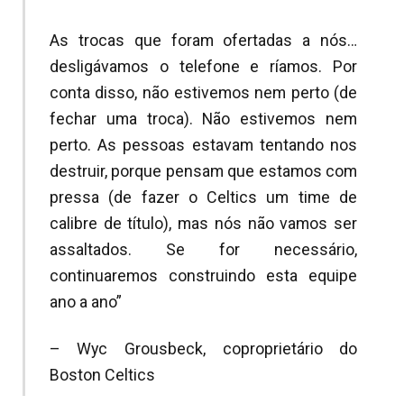
As trocas que foram ofertadas a nós…
desligávamos o telefone e ríamos. Por
conta disso, não estivemos nem perto (de
fechar uma troca). Não estivemos nem
perto. As pessoas estavam tentando nos
destruir, porque pensam que estamos com
pressa (de fazer o Celtics um time de
calibre de título), mas nós não vamos ser
assaltados. Se for necessário,
continuaremos construindo esta equipe
ano a ano”
– Wyc Grousbeck, coproprietário do
Boston Celtics