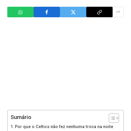
Sumário
Por que o Celtics não fez nenhuma troca na noite