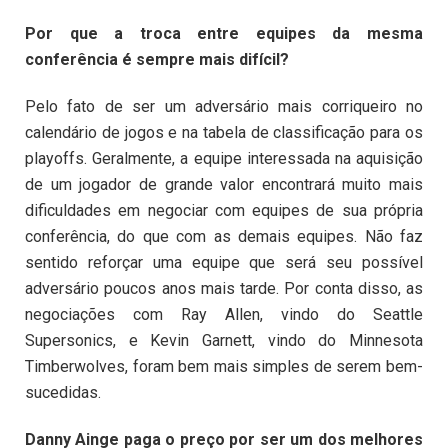
Por que a troca entre equipes da mesma
conferência é sempre mais difícil?
Pelo fato de ser um adversário mais corriqueiro no
calendário de jogos e na tabela de classificação para os
playoffs. Geralmente, a equipe interessada na aquisição
de um jogador de grande valor encontrará muito mais
dificuldades em negociar com equipes de sua própria
conferência, do que com as demais equipes. Não faz
sentido reforçar uma equipe que será seu possível
adversário poucos anos mais tarde. Por conta disso, as
negociações com Ray Allen, vindo do Seattle
Supersonics, e Kevin Garnett, vindo do Minnesota
Timberwolves, foram bem mais simples de serem bem-
sucedidas.
Danny Ainge paga o preço por ser um dos melhores