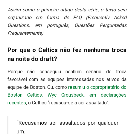
Assim como o primeiro artigo desta série, o texto será
organizado em forma de FAQ (Frequently Asked
Questions, em português, Questões Perguntadas
Frequentemente).
Por que o Celtics não fez nenhuma troca
na noite do draft?
Porque não conseguiu nenhum cenário de troca
favorável com as equipes interessadas nos ativos da
equipe de Boston. Ou, como
resumiu o coproprietário do
Boston Celtics, Wyc Grousbeck, em declarações
recentes
, o Celtics “recusou-se a ser assaltado”.
“Recusamos ser assaltados por qualquer
um.