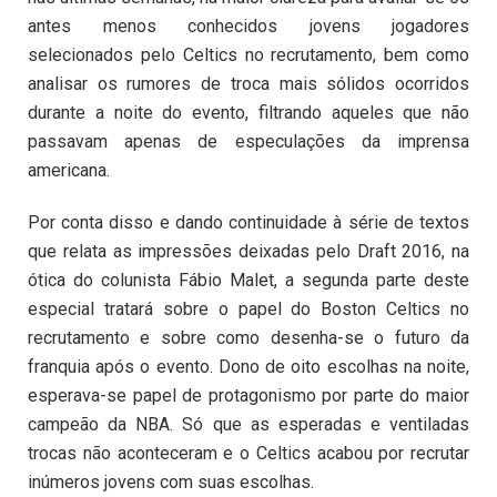
antes menos conhecidos jovens jogadores
selecionados pelo Celtics no recrutamento, bem como
analisar os rumores de troca mais sólidos ocorridos
durante a noite do evento, filtrando aqueles que não
passavam apenas de especulações da imprensa
americana.
Por conta disso e dando continuidade à série de textos
que relata as impressões deixadas pelo Draft 2016, na
ótica do colunista Fábio Malet
, a segunda parte deste
especial tratará sobre o papel do Boston Celtics no
recrutamento e sobre como desenha-se o futuro da
franquia após o evento. Dono de oito escolhas na noite,
esperava-se papel de protagonismo por parte do maior
campeão da NBA. Só que as esperadas e ventiladas
trocas não aconteceram e o Celtics acabou por recrutar
inúmeros jovens com suas escolhas.