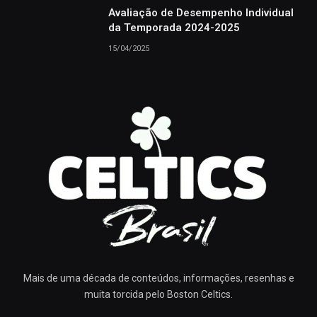
Avaliação de Desempenho Individual
da Temporada 2024-2025
15/04/2025
Mais de uma década de conteúdos, informações, resenhas e
muita torcida pelo Boston Celtics.