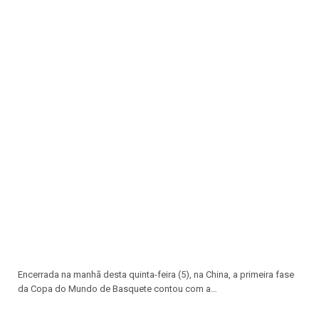
Encerrada na manhã desta quinta-feira (5), na China, a primeira fase
da Copa do Mundo de Basquete contou com a…