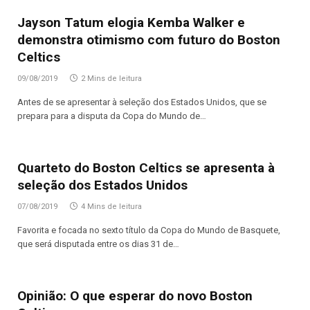
Jayson Tatum elogia Kemba Walker e
demonstra otimismo com futuro do Boston
Celtics
09/08/2019
2 Mins de leitura
Antes de se apresentar à seleção dos Estados Unidos, que se
prepara para a disputa da Copa do Mundo de…
Quarteto do Boston Celtics se apresenta à
seleção dos Estados Unidos
07/08/2019
4 Mins de leitura
Favorita e focada no sexto título da Copa do Mundo de Basquete,
que será disputada entre os dias 31 de…
Opinião: O que esperar do novo Boston