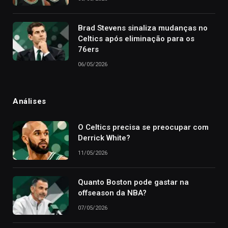
Brad Stevens sinaliza mudanças no
Celtics após eliminação para os
76ers
06/05/2026
Análises
O Celtics precisa se preocupar com
Derrick White?
11/05/2026
Quanto Boston pode gastar na
offseason da NBA?
07/05/2026