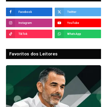
Facebook
Twitter
Instagram
YouTube
TikTok
WhatsApp
Favoritos dos Leitores