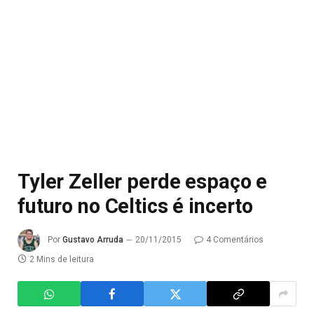
Tyler Zeller perde espaço e
futuro no Celtics é incerto
Por
Gustavo Arruda
20/11/2015
4 Comentários
2 Mins de leitura