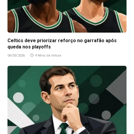
Celtics deve priorizar reforço no garrafão após
queda nos playoffs
06/05/2026
4 Mins de leitura