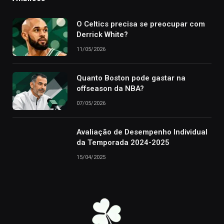
O Celtics precisa se preocupar com
Derrick White?
11/05/2026
Quanto Boston pode gastar na
offseason da NBA?
07/05/2026
Avaliação de Desempenho Individual
da Temporada 2024-2025
15/04/2025