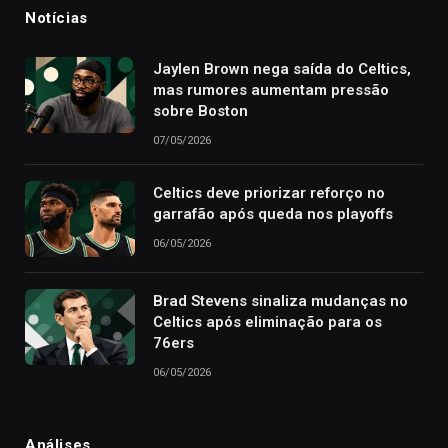
Notícias
Jaylen Brown nega saída do Celtics,
mas rumores aumentam pressão
sobre Boston
07/05/2026
Celtics deve priorizar reforço no
garrafão após queda nos playoffs
06/05/2026
Brad Stevens sinaliza mudanças no
Celtics após eliminação para os
76ers
06/05/2026
Análises