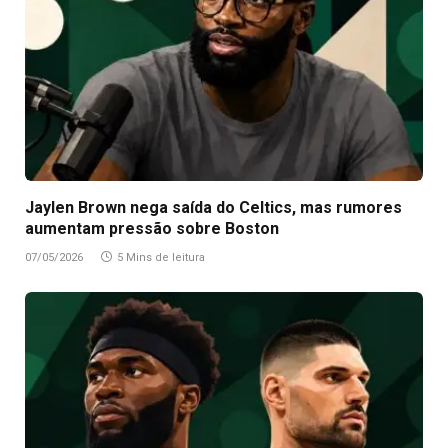
Jaylen Brown nega saída do Celtics, mas rumores
aumentam pressão sobre Boston
07/05/2026
5 Mins de leitura