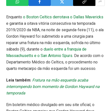
Enquanto
o Boston Celtics derrotava o Dallas Mavericks
e garantia a oitava vitória consecutiva na temporada
2019/2020 da NBA, na noite de segunda-feira (11), o ala
Gordon Hayward foi submetido a uma cirurgia para
reparar uma fratura na mão esquerda, sofrida no último
sábado (9), durante o
duelo entre a franquia de
Massachusetts e o San Antonio Spurs
. De acordo com o
Departamento Médico do Celtics, o procedimento no
quarto metacarpo da mão esquerda foi um sucesso.
Leia também
:
Fratura na mão esquerda acaba
interrompendo bom momento de Gordon Hayward na
temporada
Em boletim médico divulgado em seu site oficial, o