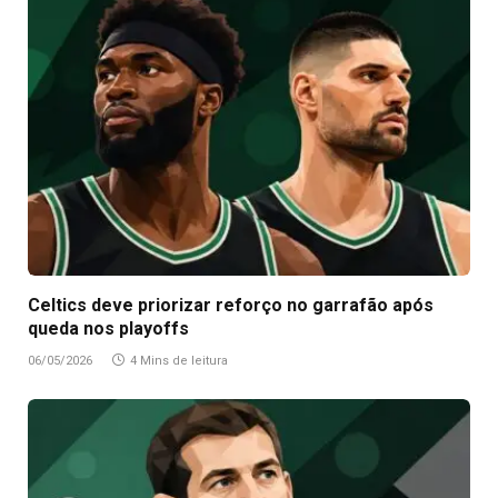
Celtics deve priorizar reforço no garrafão após
queda nos playoffs
06/05/2026
4 Mins de leitura