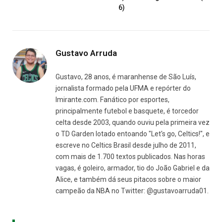
6)
Gustavo Arruda
Gustavo, 28 anos, é maranhense de São Luís,
jornalista formado pela UFMA e repórter do
Imirante.com. Fanático por esportes,
principalmente futebol e basquete, é torcedor
celta desde 2003, quando ouviu pela primeira vez
o TD Garden lotado entoando "Let's go, Celtics!", e
escreve no Celtics Brasil desde julho de 2011,
com mais de 1.700 textos publicados. Nas horas
vagas, é goleiro, armador, tio do João Gabriel e da
Alice, e também dá seus pitacos sobre o maior
campeão da NBA no Twitter: @gustavoarruda01.