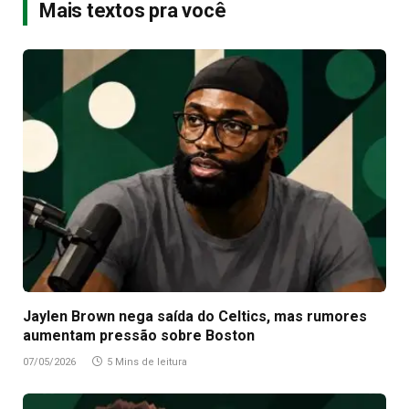
Mais textos pra você
Jaylen Brown nega saída do Celtics, mas rumores
aumentam pressão sobre Boston
07/05/2026
5 Mins de leitura