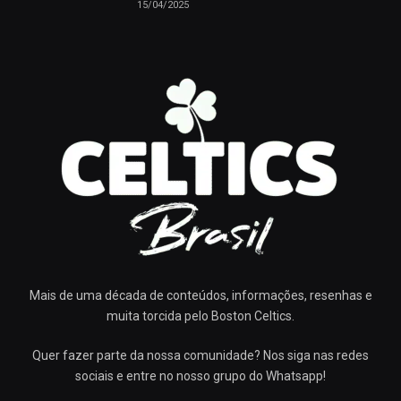
15/04/2025
Mais de uma década de conteúdos, informações, resenhas e
muita torcida pelo Boston Celtics.
Quer fazer parte da nossa comunidade? Nos siga nas redes
sociais e entre no nosso grupo do Whatsapp!