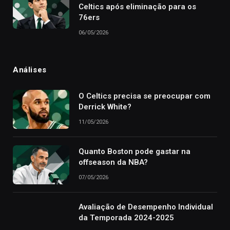
Celtics após eliminação para os
76ers
06/05/2026
Análises
O Celtics precisa se preocupar com
Derrick White?
11/05/2026
Quanto Boston pode gastar na
offseason da NBA?
07/05/2026
Avaliação de Desempenho Individual
da Temporada 2024-2025