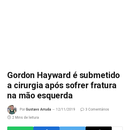
Gordon Hayward é submetido
a cirurgia após sofrer fratura
na mão esquerda
Por
Gustavo Arruda
12/11/2019
3 Comentários
2 Mins de leitura