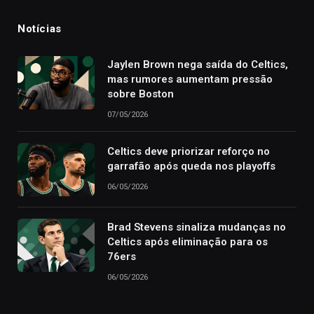
Notícias
Jaylen Brown nega saída do Celtics,
mas rumores aumentam pressão
sobre Boston
07/05/2026
Celtics deve priorizar reforço no
garrafão após queda nos playoffs
06/05/2026
Brad Stevens sinaliza mudanças no
Celtics após eliminação para os
76ers
06/05/2026