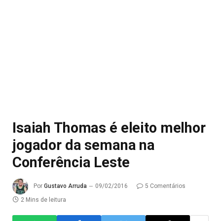
Isaiah Thomas é eleito melhor
jogador da semana na
Conferência Leste
Por
Gustavo Arruda
09/02/2016
5 Comentários
2 Mins de leitura