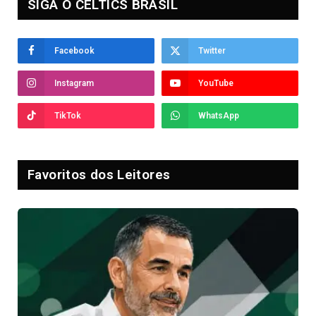
SIGA O CELTICS BRASIL
Facebook
Twitter
Instagram
YouTube
TikTok
WhatsApp
Favoritos dos Leitores