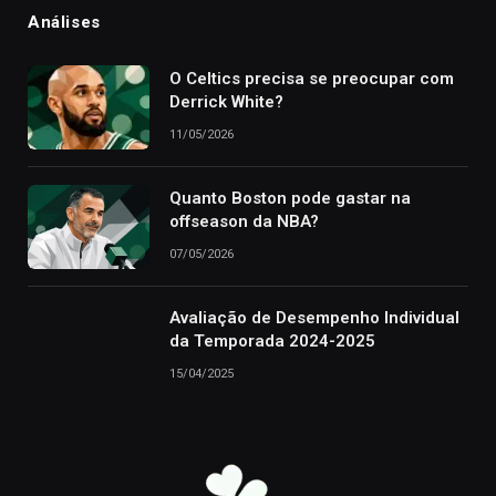
Análises
O Celtics precisa se preocupar com
Derrick White?
11/05/2026
Quanto Boston pode gastar na
offseason da NBA?
07/05/2026
Avaliação de Desempenho Individual
da Temporada 2024-2025
15/04/2025