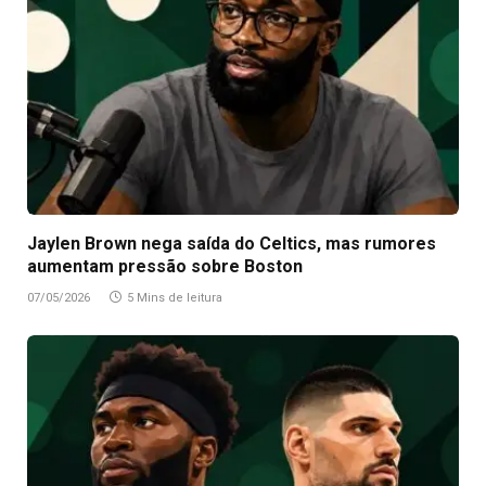
Jaylen Brown nega saída do Celtics, mas rumores
aumentam pressão sobre Boston
07/05/2026
5 Mins de leitura