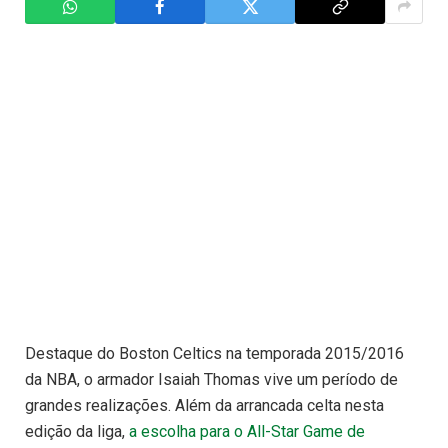
Destaque do Boston Celtics na temporada 2015/2016
da NBA, o armador Isaiah Thomas vive um período de
grandes realizações. Além da arrancada celta nesta
edição da liga,
a escolha para o All-Star Game de