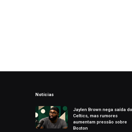
Notícias
Jaylen Brown nega saída d
Celtics, mas rumores
aumentam pressão sobre
Boston