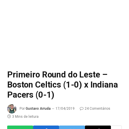
Primeiro Round do Leste –
Boston Celtics (1-0) x Indiana
Pacers (0-1)
Por
Gustavo Arruda
17/04/2019
24 Comentários
3 Mins de leitura