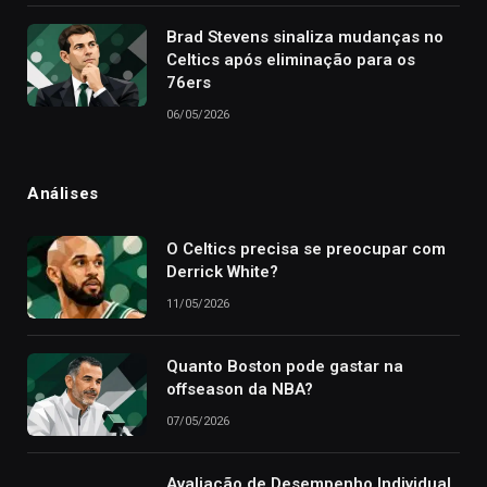
Brad Stevens sinaliza mudanças no
Celtics após eliminação para os
76ers
06/05/2026
Análises
O Celtics precisa se preocupar com
Derrick White?
11/05/2026
Quanto Boston pode gastar na
offseason da NBA?
07/05/2026
Avaliação de Desempenho Individual