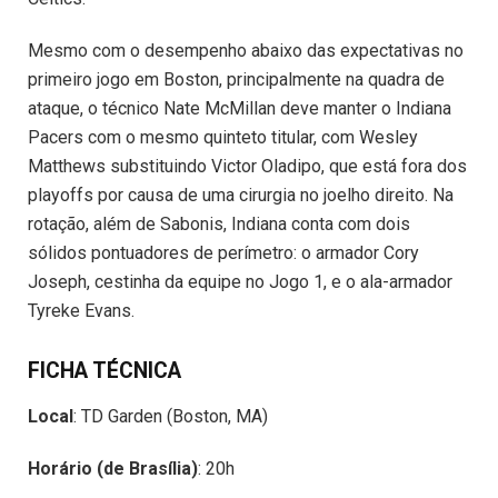
Mesmo com o desempenho abaixo das expectativas no
primeiro jogo em Boston, principalmente na quadra de
ataque, o técnico Nate McMillan deve manter o Indiana
Pacers com o mesmo quinteto titular, com Wesley
Matthews substituindo Victor Oladipo, que está fora dos
playoffs por causa de uma cirurgia no joelho direito. Na
rotação, além de Sabonis, Indiana conta com dois
sólidos pontuadores de perímetro: o armador Cory
Joseph, cestinha da equipe no Jogo 1, e o ala-armador
Tyreke Evans.
FICHA TÉCNICA
Local
: TD Garden (Boston, MA)
Horário (de Brasília)
: 20h