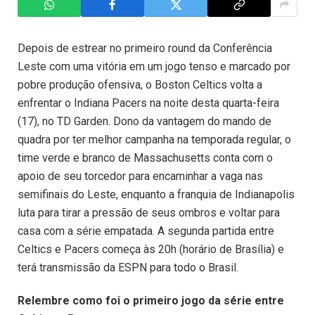
Depois de estrear no primeiro round da Conferência
Leste com uma vitória em um jogo tenso e marcado por
pobre produção ofensiva, o Boston Celtics volta a
enfrentar o Indiana Pacers na noite desta quarta-feira
(17), no TD Garden. Dono da vantagem do mando de
quadra por ter melhor campanha na temporada regular, o
time verde e branco de Massachusetts conta com o
apoio de seu torcedor para encaminhar a vaga nas
semifinais do Leste, enquanto a franquia de Indianapolis
luta para tirar a pressão de seus ombros e voltar para
casa com a série empatada. A segunda partida entre
Celtics e Pacers começa às 20h (horário de Brasília) e
terá transmissão da ESPN para todo o Brasil.
Relembre como foi o primeiro jogo da série entre