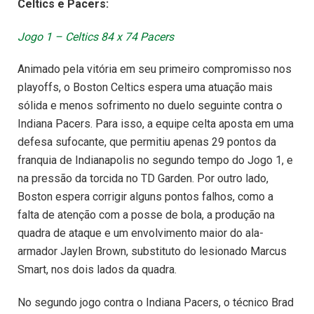
Celtics e Pacers:
Jogo 1 – Celtics 84 x 74 Pacers
Animado pela vitória em seu primeiro compromisso nos
playoffs, o Boston Celtics espera uma atuação mais
sólida e menos sofrimento no duelo seguinte contra o
Indiana Pacers. Para isso, a equipe celta aposta em uma
defesa sufocante, que permitiu apenas 29 pontos da
franquia de Indianapolis no segundo tempo do Jogo 1, e
na pressão da torcida no TD Garden. Por outro lado,
Boston espera corrigir alguns pontos falhos, como a
falta de atenção com a posse de bola, a produção na
quadra de ataque e um envolvimento maior do ala-
armador Jaylen Brown, substituto do lesionado Marcus
Smart, nos dois lados da quadra.
No segundo jogo contra o Indiana Pacers, o técnico Brad