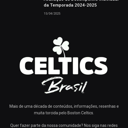
da Temporada 2024-2025
15/04/2025
Mais de uma década de conteúdos, informações, resenhas e
muita torcida pelo Boston Celtics.
Quer fazer parte da nossa comunidade? Nos siga nas redes