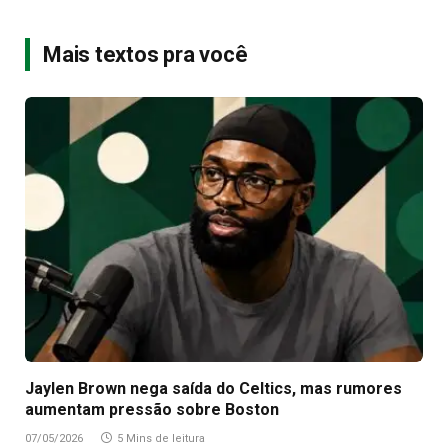
Mais textos pra você
Jaylen Brown nega saída do Celtics, mas rumores
aumentam pressão sobre Boston
07/05/2026
5 Mins de leitura