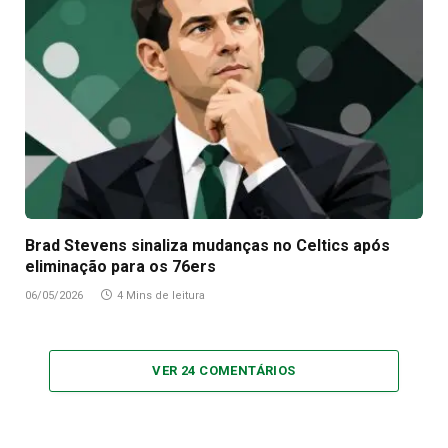
Brad Stevens sinaliza mudanças no Celtics após
eliminação para os 76ers
06/05/2026
4 Mins de leitura
VER 24 COMENTÁRIOS