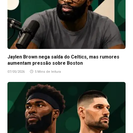
Jaylen Brown nega saída do Celtics, mas rumores
aumentam pressão sobre Boston
07/05/2026
5 Mins de leitura