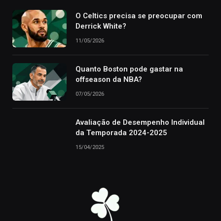
O Celtics precisa se preocupar com
Derrick White?
11/05/2026
Quanto Boston pode gastar na
offseason da NBA?
07/05/2026
Avaliação de Desempenho Individual
da Temporada 2024-2025
15/04/2025