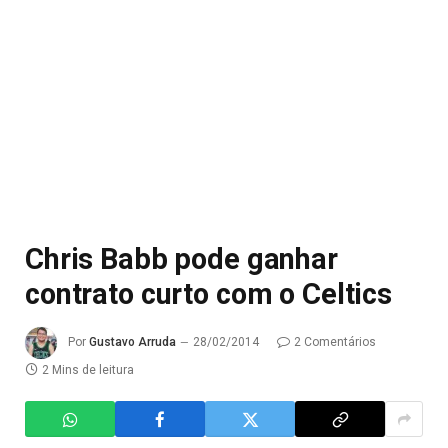
Chris Babb pode ganhar
contrato curto com o Celtics
Por
Gustavo Arruda
28/02/2014
2 Comentários
2 Mins de leitura