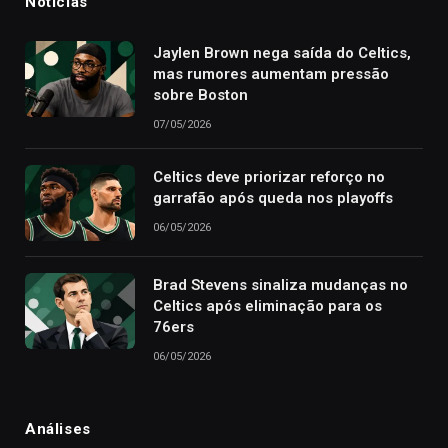
Notícias
Jaylen Brown nega saída do Celtics,
mas rumores aumentam pressão
sobre Boston
07/05/2026
Celtics deve priorizar reforço no
garrafão após queda nos playoffs
06/05/2026
Brad Stevens sinaliza mudanças no
Celtics após eliminação para os
76ers
06/05/2026
Análises