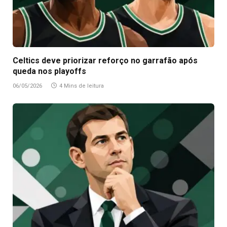
Celtics deve priorizar reforço no garrafão após
queda nos playoffs
06/05/2026
4 Mins de leitura